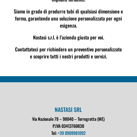
Siamo in grado di produrre tubi di qualsiasi dimensione e
forma, garantendo una soluzione personalizzata per ogni
esigenza.
Nastasi s.r.l. è l’azienda giusta per voi.
Contattateci per richiedere un preventivo personalizzato
e scoprire tutti i nostri prodotti e servizi.
NASTASI SRL
Via Nazionale 79 – 98040 – Torregrotta (ME)
P.IVA 03413760830
Tel:
+39 0909981092