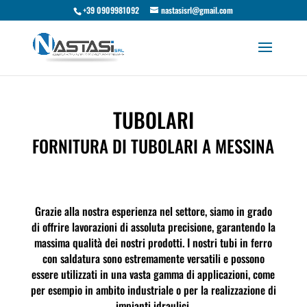
+39 0909981092
nastasisrl@gmail.com
TUBOLARI
FORNITURA DI TUBOLARI A MESSINA
Grazie alla nostra esperienza nel settore, siamo in grado
di offrire lavorazioni di assoluta precisione, garantendo la
massima qualità dei nostri prodotti. I nostri tubi in ferro
con saldatura sono estremamente versatili e possono
essere utilizzati in una vasta gamma di applicazioni, come
per esempio in ambito industriale o per la realizzazione di
impianti idraulici.